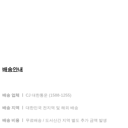
배송안내
배송 업체 ㅣ
CJ 대한통운 (1588-1255)
배송 지역 ㅣ
대한민국 전지역 및 해외 배송
배송 비용 ㅣ
무료배송 / 도서산간 지역 별도 추가 금액 발생