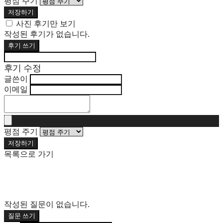
평점 주기
저장하기
사진 후기만 보기
작성된 후기가 없습니다.
후기 쓰기
후기 수정
글쓴이
이메일
평점 주기
저장하기
목록으로 가기
작성된 질문이 없습니다.
질문 쓰기