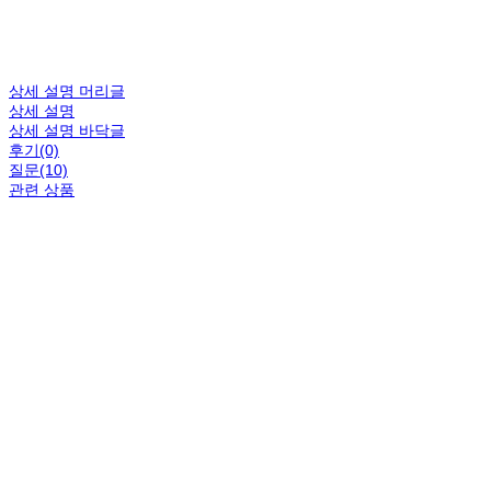
상세 설명 머리글
상세 설명
상세 설명 바닥글
후기(0)
질문(10)
관련 상품