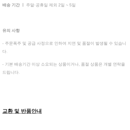
배송 기간 ㅣ
주말·공휴일 제외 2일 ~ 5일
유의 사항
- 주문폭주 및 공급 사정으로 인하여 지연 및 품절이 발생될 수 있습니
다.
- 기본 배송기간 이상 소요되는 상품이거나, 품절 상품은 개별 연락을
드립니다.
교환 및 반품안내