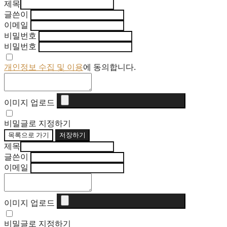
제목
글쓴이
이메일
비밀번호
비밀번호
개인정보 수집 및 이용
에 동의합니다.
이미지 업로드
비밀글로 지정하기
목록으로 가기
저장하기
제목
글쓴이
이메일
이미지 업로드
비밀글로 지정하기