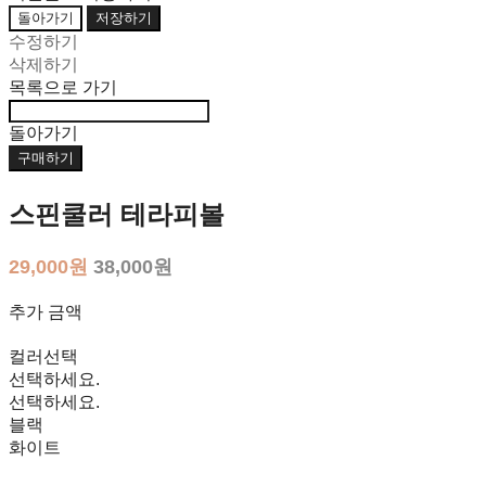
돌아가기
저장하기
수정하기
삭제하기
목록으로 가기
돌아가기
구매하기
스핀쿨러 테라피볼
29,000원
38,000원
추가 금액
컬러선택
선택하세요.
선택하세요.
블랙
화이트