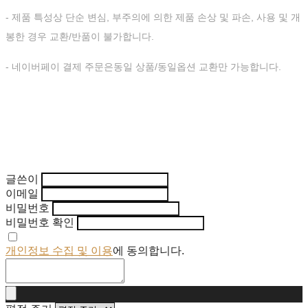
- 제품 특성상 단순 변심, 부주의에 의한 제품 손상 및 파손, 사용 및 개
봉한 경우 교환/반품이 불가합니다.
- 네이버페이 결제 주문은동일 상품/동일옵션 교환만 가능합니다.
글쓴이
이메일
비밀번호
비밀번호 확인
개인정보 수집 및 이용
에 동의합니다.