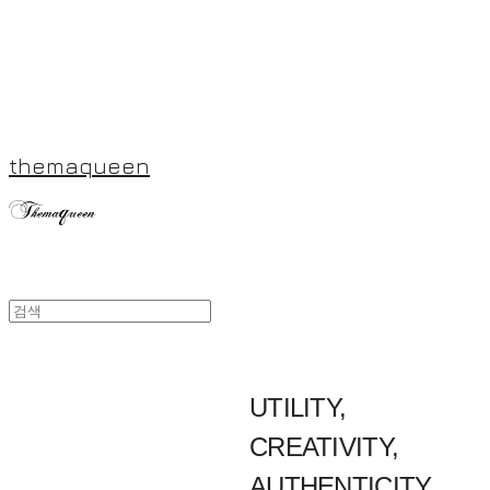
themaqueen
UTILITY,
CREATIVITY,
AUTHENTICITY