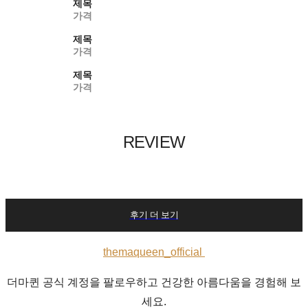
제목
가격
제목
가격
제목
가격
REVIEW
후기 더 보기
themaqueen_official
더마퀸 공식 계정을 팔로우하고 건강한 아름다움을 경험해 보
세요.