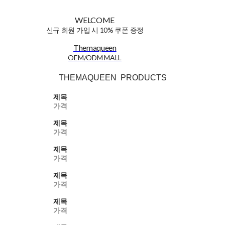
WELCOME
신규 회원 가입 시 10% 쿠폰 증정
Themaqueen
OEM/ODM MALL
THEMAQUEEN PRODUCTS
제목
가격
제목
가격
제목
가격
제목
가격
제목
가격