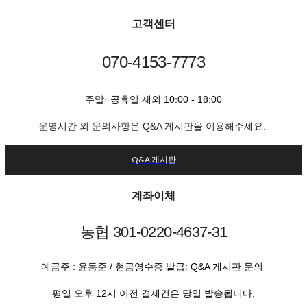
고객센터
070-4153-7773
주말· 공휴일 제외 10:00 - 18:00
운영시간 외 문의사항은 Q&A 게시판을 이용해주세요.
Q&A 게시판
계좌이체
농협 301-0220-4637-31
예금주 : 윤동준 /
현금영수증 발급: Q&A 게시판 문의
평일 오후 12시 이전 결제건은 당일 발송됩니다.